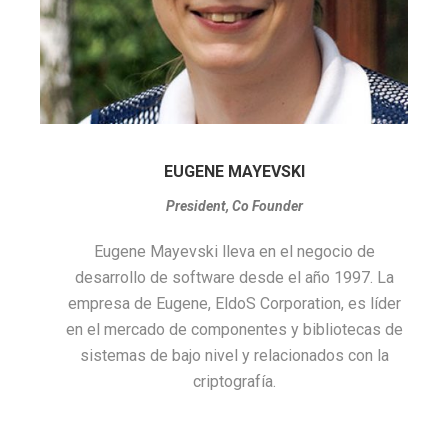
EUGENE MAYEVSKI
President, Co Founder
Eugene Mayevski lleva en el negocio de
desarrollo de software desde el año 1997. La
empresa de Eugene, EldoS Corporation, es líder
en el mercado de componentes y bibliotecas de
sistemas de bajo nivel y relacionados con la
criptografía.