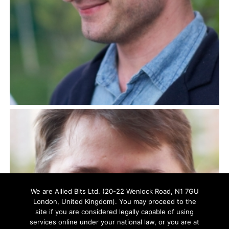
We are Allied Bits Ltd. (20-22 Wenlock Road, N1 7GU
London, United Kingdom). You may proceed to the
site if you are considered legally capable of using
services online under your national law, or you are at