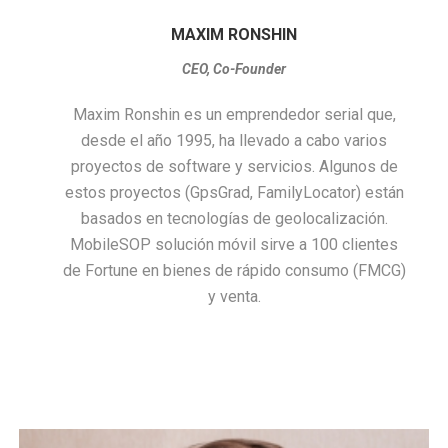
MAXIM RONSHIN
CEO, Co-Founder
Maxim Ronshin es un emprendedor serial que,
desde el año 1995, ha llevado a cabo varios
proyectos de software y servicios. Algunos de
estos proyectos (GpsGrad, FamilyLocator) están
basados en tecnologías de geolocalización.
MobileSOP solución móvil sirve a 100 clientes
de Fortune en bienes de rápido consumo (FMCG)
y venta.