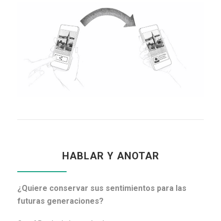
HABLAR Y ANOTAR
¿Quiere conservar sus sentimientos para las
futuras generaciones?