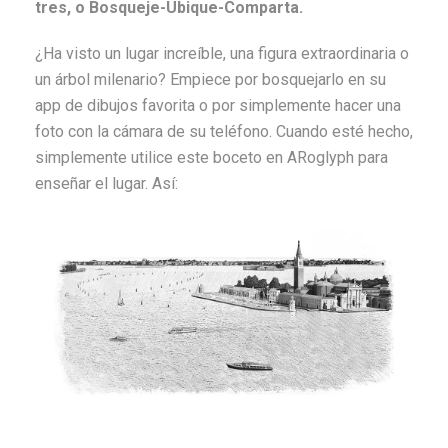
tres, o Bosqueje-Ubique-Comparta.
¿Ha visto un lugar increíble, una figura extraordinaria o
un árbol milenario? Empiece por bosquejarlo en su
app de dibujos favorita o por simplemente hacer una
foto con la cámara de su teléfono. Cuando esté hecho,
simplemente utilice este boceto en ARoglyph para
enseñar el lugar. Así: