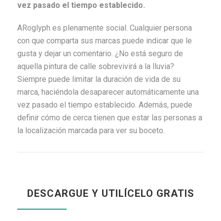
vez pasado el tiempo establecido.
ARoglyph es plenamente social. Cualquier persona
con que comparta sus marcas puede indicar que le
gusta y dejar un comentario. ¿No está seguro de
aquella pintura de calle sobrevivirá a la lluvia?
Siempre puede limitar la duración de vida de su
marca, haciéndola desaparecer automáticamente una
vez pasado el tiempo establecido. Además, puede
definir cómo de cerca tienen que estar las personas a
la localización marcada para ver su boceto.
DESCARGUE Y UTILÍCELO GRATIS