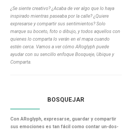
¿
Se siente creativo? ¿Acaba de ver algo que lo haya
inspirado mientras paseaba por la calle? ¿Quiere
expresarse y compartir sus sentimientos? Solo
marque su boceto, foto o dibujo, y todos aquellos con
quienes lo comparta lo verán en el mapa cuando
estén cerca. Vamos a ver cómo ARoglyph puede
ayudar con su sencillo enfoque Bosqueje, Ubique y
Comparta.
BOSQUEJAR
Con ARoglyph, expresarse, guardar y compartir
sus emociones es tan fácil como contar un-dos-