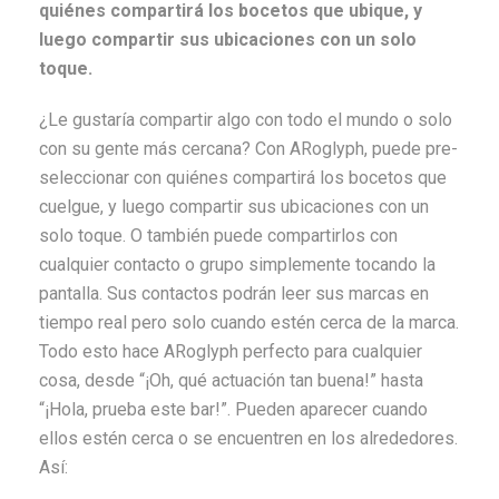
quiénes compartirá los bocetos que ubique, y
luego compartir sus ubicaciones con un solo
toque.
¿Le gustaría compartir algo con todo el mundo o solo
con su gente más cercana? Con ARoglyph, puede pre-
seleccionar con quiénes compartirá los bocetos que
cuelgue, y luego compartir sus ubicaciones con un
solo toque. O también puede compartirlos con
cualquier contacto o grupo simplemente tocando la
pantalla. Sus contactos podrán leer sus marcas en
tiempo real pero solo cuando estén cerca de la marca.
Todo esto hace ARoglyph perfecto para cualquier
cosa, desde “¡Oh, qué actuación tan buena!” hasta
“¡Hola, prueba este bar!”. Pueden aparecer cuando
ellos estén cerca o se encuentren en los alrededores.
Así: