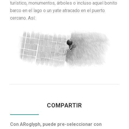
turístico, monumentos, árboles o incluso aquel bonito
barco en el lago o un yate atracado en el puerto
cercano. Así:
COMPARTIR
Con ARoglyph, puede pre-seleccionar con