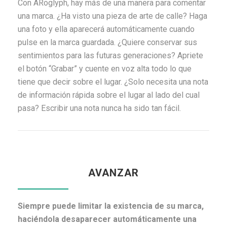
Con ARoglyph, hay más de una manera para comentar
una marca. ¿Ha visto una pieza de arte de calle? Haga
una foto y ella aparecerá automáticamente cuando
pulse en la marca guardada. ¿Quiere conservar sus
sentimientos para las futuras generaciones? Apriete
el botón “Grabar” y cuente en voz alta todo lo que
tiene que decir sobre el lugar. ¿Solo necesita una nota
de información rápida sobre el lugar al lado del cual
pasa? Escribir una nota nunca ha sido tan fácil.
AVANZAR
Siempre puede limitar la existencia de su marca,
haciéndola desaparecer automáticamente una