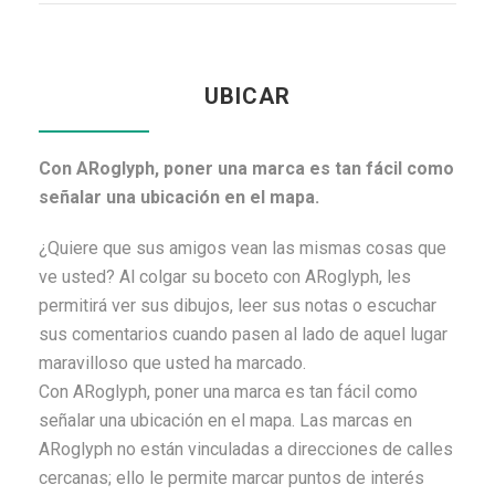
UBICAR
Con ARoglyph, poner una marca es tan fácil como
señalar una ubicación en el mapa.
¿Quiere que sus amigos vean las mismas cosas que
ve usted? Al colgar su boceto con ARoglyph, les
permitirá ver sus dibujos, leer sus notas o escuchar
sus comentarios cuando pasen al lado de aquel lugar
maravilloso que usted ha marcado.
Con ARoglyph, poner una marca es tan fácil como
señalar una ubicación en el mapa. Las marcas en
ARoglyph no están vinculadas a direcciones de calles
cercanas; ello le permite marcar puntos de interés